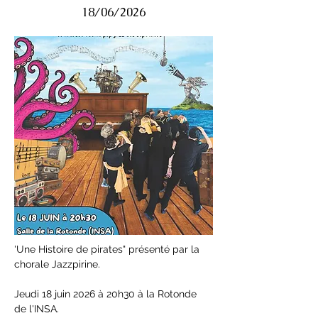
18/06/2026
'Une Histoire de pirates" présenté par la 
chorale Jazzpirine.
Jeudi 18 juin 2026 à 20h30 à la Rotonde 
de l'INSA.