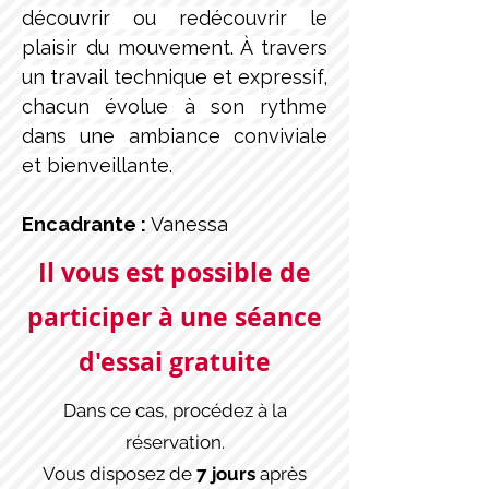
découvrir ou redécouvrir le 
plaisir du mouvement. À travers 
un travail technique et expressif, 
chacun évolue à son rythme 
dans une ambiance conviviale 
et bienveillante.
Encadrante : 
Vanessa
Il vous est possible de
participer à une séance
d'essai gratuite
Dans ce cas, procédez à la
réservation.
Vous disposez de
7 jours
après