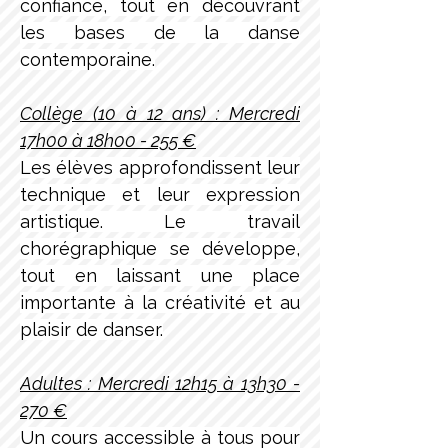
confiance, tout en découvrant 
les bases de la danse 
contemporaine.
Collège (10 à 12 ans) : Mercredi 
17h00 à 18h00 - 255 €
Les élèves approfondissent leur 
technique et leur expression 
artistique. Le travail 
chorégraphique se développe, 
tout en laissant une place 
importante à la créativité et au 
plaisir de danser.
Adultes : Mercredi 12h15 à 13h30 - 
270 €
Un cours accessible à tous pour 