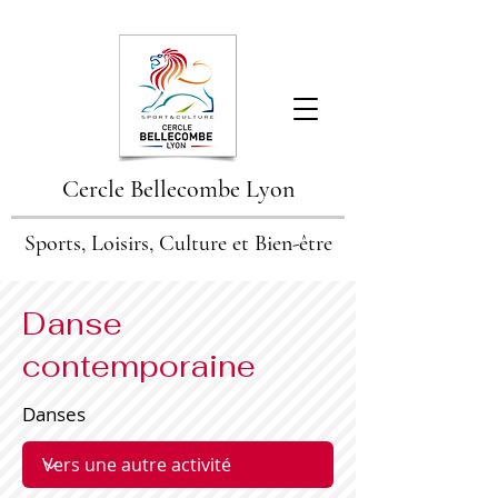
Cercle Bellecombe Lyon
Sports, Loisirs, Culture et Bien-être
Danse
contemporaine
Danses