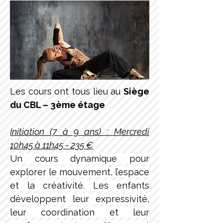
Les cours ont tous lieu au 
Siège 
du CBL – 3ème étage
Initiation (7 à 9 ans) : Mercredi 
10h45 à 11h45 - 235 €
Un cours dynamique pour 
explorer le mouvement, l’espace 
et la créativité. Les enfants 
développent leur expressivité, 
leur coordination et leur 